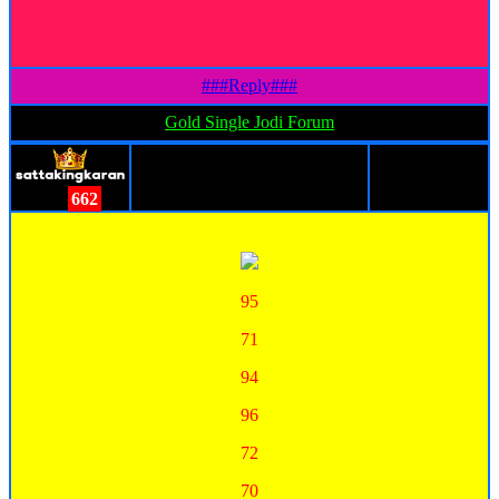
###Reply###
Gold Single Jodi Forum
Surya Singh
07-08-2026
GUSSER
14:54 PM
ID:
662
95
71
94
96
72
70