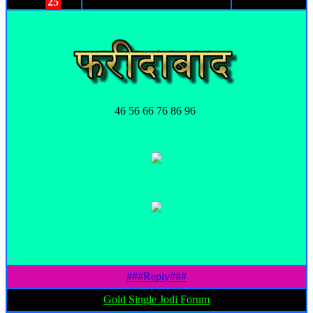
ID:
25
46 56 66 76 86 96
###Reply###
Gold Single Jodi Forum