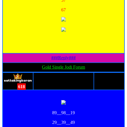
57
67
###Reply###
Gold Single Jodi Forum
RAFTAAR SINGH
07-08-2026
💥पंजाब दी शान💥
14:42 PM
ID:
618
89__98__19
29__39__49