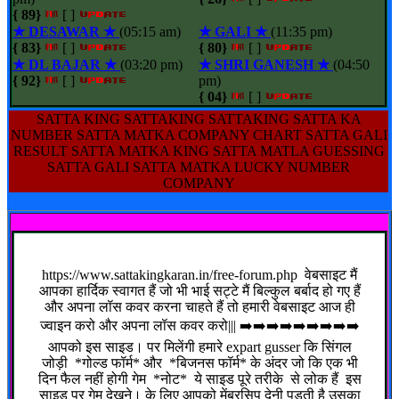
{ 89}
[
]
★ DESAWAR ★
(05:15 am)
★ GALI ★
(11:35 pm)
{ 83}
[
]
{ 80}
[
]
★ DL BAJAR ★
(03:20 pm)
★ SHRI GANESH ★
(04:50
{ 92}
[
]
pm)
{ 04}
[
]
SATTA KING SATTAKING SATTAKING SATTA KA
NUMBER SATTA MATKA COMPANY CHART SATTA GALI
RESULT SATTA MATKA KING SATTA MATLA GUESSING
SATTA GALI SATTA MATKA LUCKY NUMBER
COMPANY
https://www.sattakingkaran.in/free-forum.php वेबसाइट मैं
आपका हार्दिक स्वागत हैं जो भी भाई सट्टे मैं बिल्कुल बर्बाद हो गए हैं
और अपना लॉस कवर करना चाहते हैं तो हमारी वेबसाइट आज ही
ज्वाइन करो और अपना लॉस कवर करो||| ➡️➡️➡️➡️➡️➡️➡️➡️➡️
आपको इस साइड। पर मिलेंगी हमारे expart gusser कि सिंगल
जोड़ी *गोल्ड फॉर्म* और *बिजनस फॉर्म* के अंदर जो कि एक भी
दिन फैल नहीं होगी गेम *नोट* ये साइड पूरे तरीके से लोक हैं इस
साइड पर गेम देखने। के लिए आपको मेंबरसिप देनी पड़ती है उसका