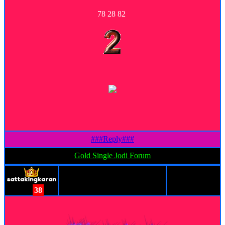
78 28 82
###Reply###
Gold Single Jodi Forum
BK RANA
07-08-2026
*top guser*
15:02 PM
ID:
38