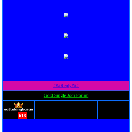
###Reply###
Gold Single Jodi Forum
RAFTAAR SINGH
07-08-2026
💥पंजाब दी शान💥
14:41 PM
ID:
618