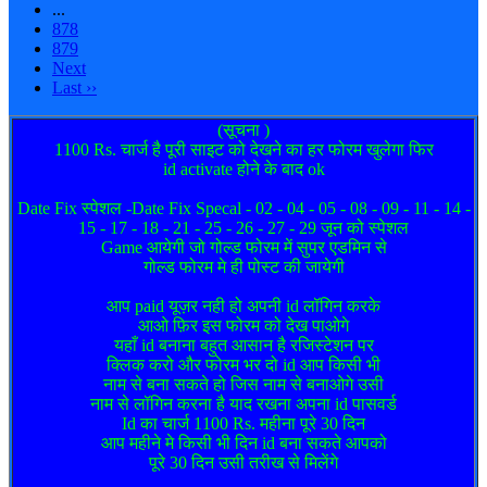
...
878
879
Next
Last ››
(सूचना )
1100 Rs. चार्ज है पूरी साइट को देखने का हर फोरम खुलेगा फिर
id activate होने के बाद ok
Date Fix स्पेशल -Date Fix Specal - 02 - 04 - 05 - 08 - 09 - 11 - 14 -
15 - 17 - 18 - 21 - 25 - 26 - 27 - 29 जून को स्पेशल
Game आयेगी जो गोल्ड फोरम में सुपर एडमिन से
गोल्ड फोरम मे ही पोस्ट की जायेगी
आप paid यूज़र नही हो अपनी id लॉगिन करके
आओ फ़िर इस फोरम को देख पाओगे
यहाँ id बनाना बहुत आसान है रजिस्टेशन पर
क्लिक करो और फोरम भर दो id आप किसी भी
नाम से बना सकते हो जिस नाम से बनाओगे उसी
नाम से लॉगिन करना है याद रखना अपना id पासवर्ड
Id का चार्ज 1100 Rs. महीना पूरे 30 दिन
आप महीने मे किसी भी दिन id बना सकते आपको
पूरे 30 दिन उसी तरीख से मिलेंगे