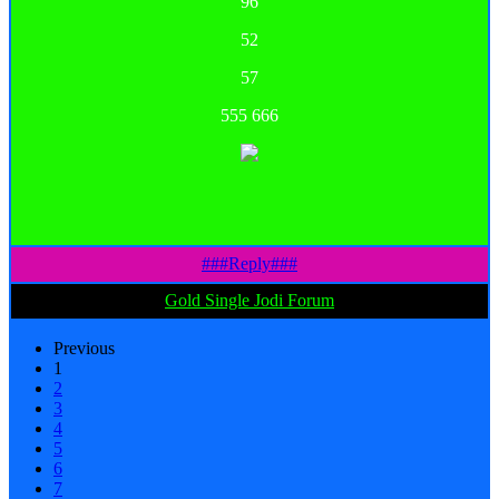
96
52
57
555 666
###Reply###
Gold Single Jodi Forum
Previous
1
2
3
4
5
6
7