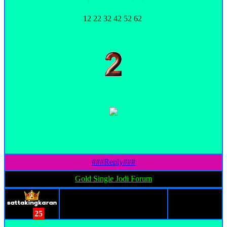
12 22 32 42 52 62
###Reply###
Gold Single Jodi Forum
MUSA BHAI
07-08-2026
*JAI RAJASTHAN*
14:33 PM
ID:
25