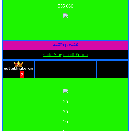
555 666
###Reply###
Gold Single Jodi Forum
SULTAN
07-08-2026
*SATTA KING SULTAN *
14:27 PM
ID:
3
25
75
56