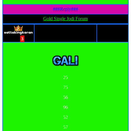
###Reply###
Gold Single Jodi Forum
SULTAN
07-08-2026
*SATTA KING SULTAN *
14:28 PM
ID:
3
25
75
56
96
52
57