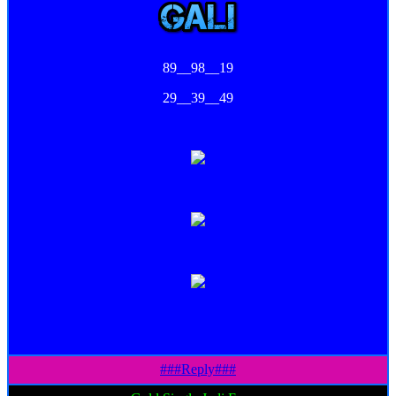
89__98__19
29__39__49
###Reply###