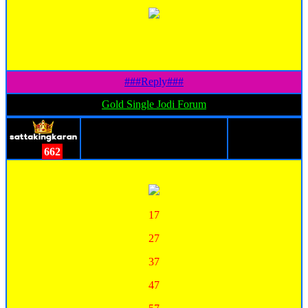
###Reply###
Gold Single Jodi Forum
Surya Singh
07-08-2026
GUSSER
14:44 PM
ID:
662
17
27
37
47