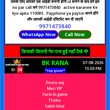
उसके लिए आपको एक आईडी बनानी होगी id बनाने के बाद हमें इस
no par call करे 9971473840 active karanee Ke
liye apko 1100RS . Payphone ya paytm करने होंगे
और आपकी आईडी एक्टिवेट कर दी जाएगी
9971473840
WhatsApp Now
Call Now
किसकी कितनी गेम पास हुई यहाँ देखे 🌹
BK RANA
07-08-2026
15:03 PM
ID:
38
*top guser*
Dosto aaj
Meri VIP
Form ki.game
Thoko
Sabhi bhai