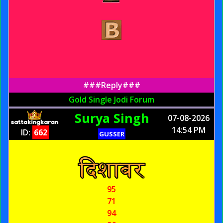
###Reply###
Gold Single Jodi Forum
Surya Singh
07-08-2026
14:54 PM
ID:
662
GUSSER
95
71
94