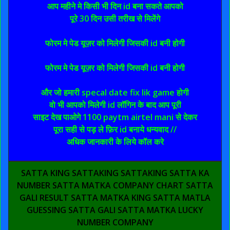
आप महीने मे किसी भी दिन id बना सकते आपको
पूरे 30 दिन उसी तरीख से मिलेंगे
फोरम मे पेड यूज़र को मिलेगी जिसकी id बनी होगी
फोरम मे पेड यूज़र को मिलेगी जिसकी id बनी होगी
और जो हमारी specal date fix lik game होगी
वो भी आपको मिलेगी id लॉगिन के बाद आप पूरी
साइट देख पाओगे 1100 paytm airtel mani से देकर
पूरा सही से पड़ ले फ़िर id बनाये धन्यवाद //
अधिक जानकारी के लिये कॉल करे
SATTA KING SATTAKING SATTAKING SATTA KA
NUMBER SATTA MATKA COMPANY CHART SATTA
GALI RESULT SATTA MATKA KING SATTA MATLA
GUESSING SATTA GALI SATTA MATKA LUCKY
NUMBER COMPANY