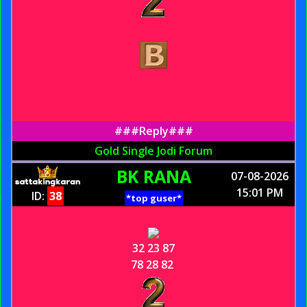
###Reply###
Gold Single Jodi Forum
BK RANA
07-08-2026
15:01 PM
ID:
38
*top guser*
32 23 87
78 28 82