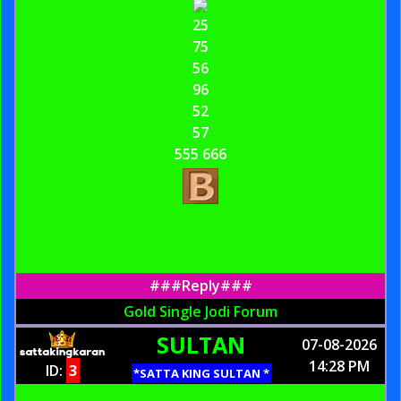
25
75
56
96
52
57
555 666
###Reply###
Gold Single Jodi Forum
SULTAN
07-08-2026
14:28 PM
ID:
3
*SATTA KING SULTAN *