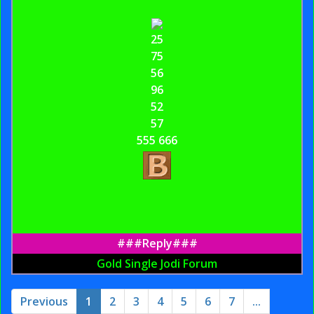
25
75
56
96
52
57
555 666
###Reply###
Gold Single Jodi Forum
Previous
1
2
3
4
5
6
7
...