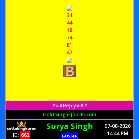
34
44
18
74
81
47
###Reply###
Gold Single Jodi Forum
Surya Singh
07-08-2026
14:44 PM
ID:
662
GUSSER