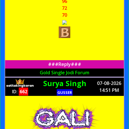
96
72
70
###Reply###
Gold Single Jodi Forum
Surya Singh
07-08-2026
14:51 PM
ID:
662
GUSSER