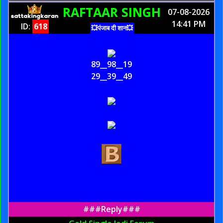
RAFTAAR SINGH
07-08-2026
14:41 PM
ID:
618
💥पंजाब दी शान💥
89__98__19
29__39__49
###Reply###