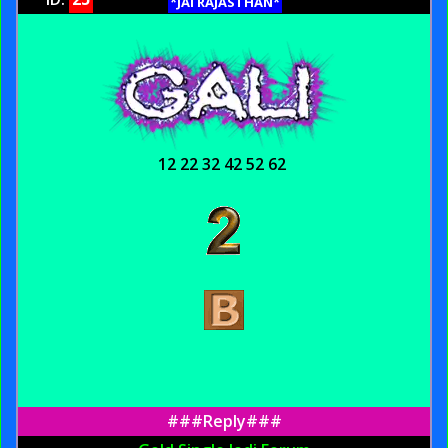
*JAI RAJASTHAN*
12 22 32 42 52 62
###Reply###