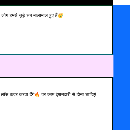
 लोग हमसे जुड़े सब मालामाल हुए हैं👑
 लॉस कवर करवा देंगे🔥 पर काम ईमानदारी से होना चाहिए!