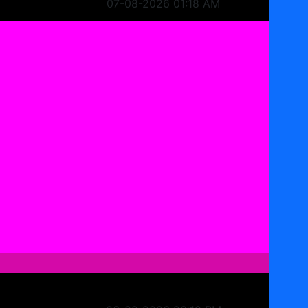
07-08-2026 01:18 AM