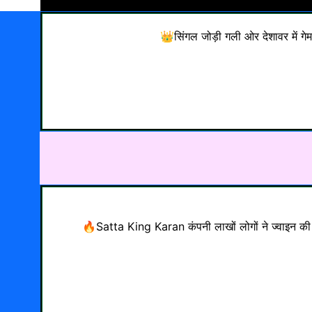
👑सिंगल जोड़ी गली ओर देशावर में गेम
🔥Satta King Karan कंपनी लाखों लोगों ने ज्वाइन की ह