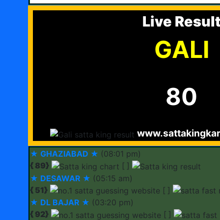
Live Resul
GALI
80
www.sattakingkar
★ GHAZIABAD ★
(08:01 pm)
{ 89}
[
]
★ DESAWAR ★
(05:15 am)
{ 51}
[
]
★ DL BAJAR ★
(03:20 pm)
{ 92}
[
]