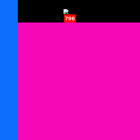
ID:
796