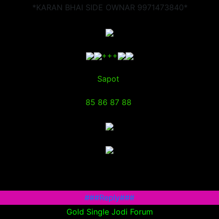
*KARAN BHAI SIDE OWNAR 9971473840*
+++
Sapot
85 86 87 88
###Reply###
Gold Single Jodi Forum