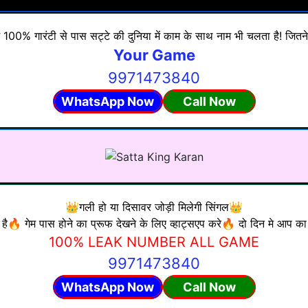
 100% गारंटी से पास सट्टे की दुनिया में काम के साथ नाम भी चलता है! जितने
Your Game
9971473840
WhatsApp Now
Call Now
👑गली हो या दिसावर जोड़ी मिलेगी सिंगल👑
ै🔥 गेम पास होने का प्रूफ देखने के लिए व्हाट्सएप करे🔥 दो दिन मे आप का
100% LEAK NUMBER ALL GAME
9971473840
WhatsApp Now
Call Now