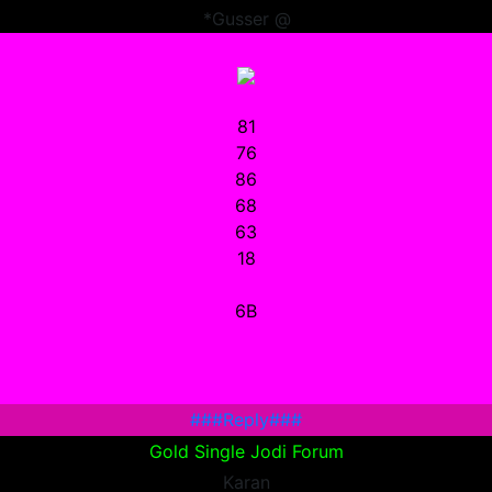
*Gusser @
81
76
86
68
63
18
6B
###Reply###
Gold Single Jodi Forum
Karan