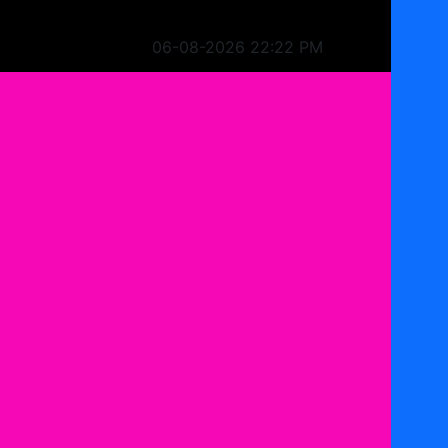
06-08-2026 22:22 PM