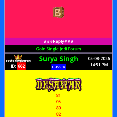
###Reply###
Gold Single Jodi Forum
Surya Singh
05-08-2026
14:51 PM
ID:
662
GUSSER
81
05
80
82