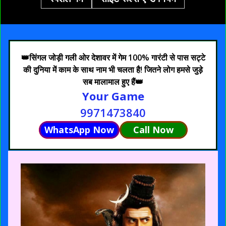
👑सिंगल जोड़ी गली ओर देशावर में गेम 100% गारंटी से पास सट्टे
की दुनिया में काम के साथ नाम भी चलता है! जितने लोग हमसे जुड़े
सब मालामाल हुए हैं👑
Your Game
9971473840
WhatsApp Now
Call Now