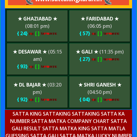
★ GHAZIABAD ★
★ FARIDABAD ★
(08:01 pm)
(06:05 pm)
{ 24}
[
]
{ 57}
[
]
★ DESAWAR ★
(05:15
★ GALI ★
(11:35 pm)
am)
{ 27}
[
]
{ 93}
[
]
★ DL BAJAR ★
(03:20
★ SHRI GANESH ★
pm)
(04:50 pm)
{ 92}
[
]
{ 04}
[
]
SATTA KING SATTAKING SATTAKING SATTA KA
NUMBER SATTA MATKA COMPANY CHART SATTA
GALI RESULT SATTA MATKA KING SATTA MATLA
GUESSING SATTA GALI SATTA MATKA LUCKY NUMBER