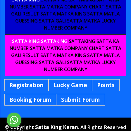
NUMBER SATTA MATKA COMPANY CHART SATTA
GALI RESULT SATTA MATKA KING SATTA MATLA
GUESSING SATTA GALI SATTA MATKA LUCKY
NUMBER COMPANY
SATTA KING
SATTAKING
SATTAKING SATTA KA
NUMBER SATTA MATKA COMPANY CHART SATTA
GALI RESULT SATTA MATKA KING SATTA MATLA
GUESSING SATTA GALI SATTA MATKA LUCKY
NUMBER COMPANY
Registration
Lucky Game
Points
Booking Forum
Submit Forum
© Copyright
Satta King Karan
. All Rights Reserved