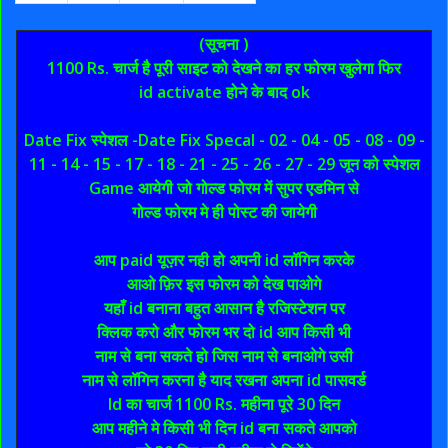
(सूचना )
1100 Rs. चार्ज है पूरी साइट को देखने का हर फोरम खुलेगा फिर
id activate होने के बाद ok
Date Fix स्पेशल -Date Fix Specal - 02 - 04 - 05 - 08 - 09 -
11 - 14 - 15 - 17 - 18 - 21 - 25 - 26 - 27 - 29 जून को स्पेशल
Game आयेगी जो गोल्ड फोरम में सुपर एडमिन से
गोल्ड फोरम मे ही पोस्ट की जायेगी
आप paid यूज़र नही हो अपनी id लॉगिन करके
आओ फ़िर इस फोरम को देख पाओगे
यहाँ id बनाना बहुत आसान है रजिस्टेशन पर
क्लिक करो और फोरम भर दो id आप किसी भी
नाम से बना सकते हो जिस नाम से बनाओगे उसी
नाम से लॉगिन करना है याद रखना अपना id पासवर्ड
Id का चार्ज 1100 Rs. महीना पूरे 30 दिन
आप महीने मे किसी भी दिन id बना सकते आपको