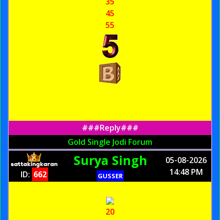
35
45
55
###Reply###
Gold Single Jodi Forum
Surya Singh
05-08-2026
14:48 PM
ID:
662
GUSSER
20