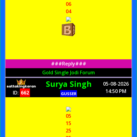
06
04
###Reply###
Gold Single Jodi Forum
Surya Singh
05-08-2026
14:50 PM
ID:
662
GUSSER
05
15
25