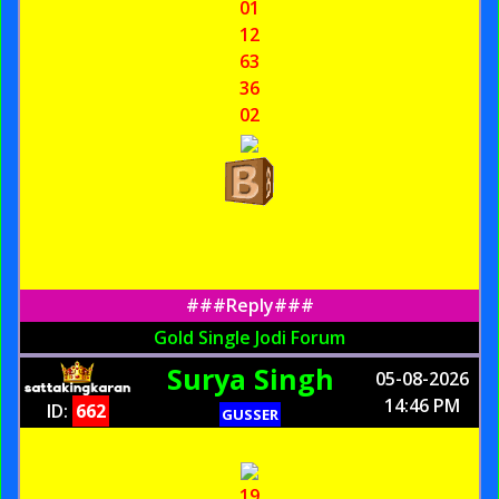
01
12
63
36
02
###Reply###
Gold Single Jodi Forum
Surya Singh
05-08-2026
14:46 PM
ID:
662
GUSSER
19