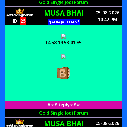
Gold Single Jodi Forum
MUSA BHAI
05-08-2026
14:42 PM
ID:
25
*JAI RAJASTHAN*
14 58 19 53 41 85
###Reply###
Gold Single Jodi Forum
MUSA BHAI
05-08-2026