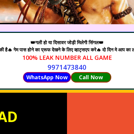
👑गली हो या दिसावर जोड़ी मिलेगी सिंगल👑
है🔥 गेम पास होने का प्रूफ देखने के लिए व्हाट्सएप करे🔥 दो दिन मे आप का 
100% LEAK NUMBER ALL GAME
9971473840
WhatsApp Now
Call Now
AD