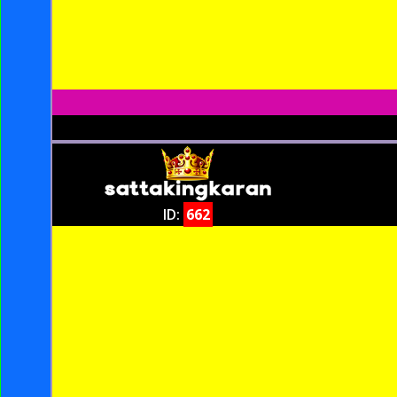
ID:
662