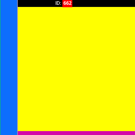
ID:
662