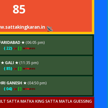
85
w.sattakingkaran.in
FARIDABAD ★
(06:05 pm)
{ 22}
[
]
★ GALI ★
(11:35 pm)
{ 85}
[
]
HRI GANESH ★
(04:50 pm)
{ 04}
[
]
ULT SATTA MATKA KING SATTA MATLA GUESSING