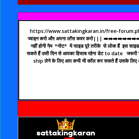
https://www.sattakingkaran.in/free-forum.php वेबसाइट म
ज्वाइन करो और अपना लॉस कवर करो||| ➡️➡️➡️➡️➡️➡️➡️➡️➡️
नहीं होगी गेम *नोट* ये साइड पूरे तरीके से लोक हैं इस 
सकते हैं उसी दिन से आपका हिसाब रहेगा डेट to date जरूरी सूचन
ship लेने के लिए आप कभी भी कॉल कर सकते हैं उसके ल