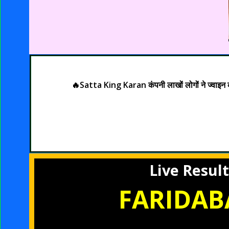
🔥Satta King Karan कंपनी लाखों लोगों ने ज्वाइन की 
Live Result
FARIDAB