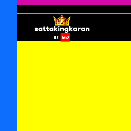
ID:
662