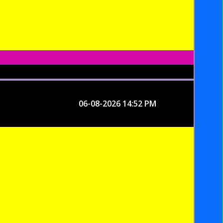
06-08-2026 14:52 PM