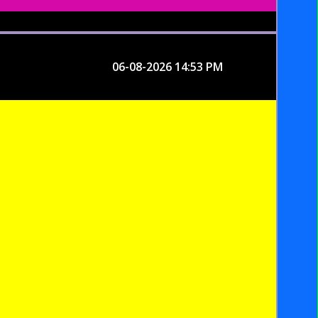
06-08-2026 14:53 PM