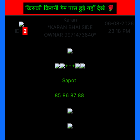
किसकी कितनी गेम पास हुई यहाँ देखे 🌹
Karan
06-08-2026
*KARAN BHAI SIDE
ID:
2
23:18 PM
OWNAR 9971473840*
+++
Sapot
85 86 87 88