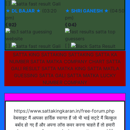
[
]
★ DL BAJAR ★
(03:20
★ SHRI GANESH ★
(04:50
pm)
pm)
{ 92}
{ 04}
[
]
[
]
SATTA KING SATTAKING SATTAKING SATTA KA
NUMBER SATTA MATKA COMPANY CHART SATTA
GALI RESULT SATTA MATKA KING SATTA MATLA
GUESSING SATTA GALI SATTA MATKA LUCKY
NUMBER COMPANY
https://www.sattakingkaran.in/free-forum.php
वेबसाइट मैं आपका हार्दिक स्वागत हैं जो भी भाई सट्टे मैं बिल्कुल
बर्बाद हो गए हैं और अपना लॉस कवर करना चाहते हैं तो हमारी