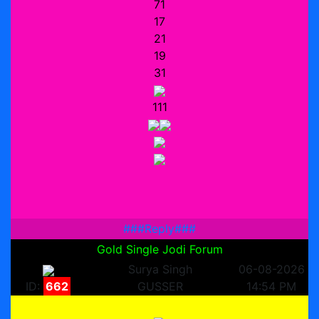
71
17
21
19
31
111
###Reply###
Gold Single Jodi Forum
Surya Singh
06-08-2026
ID:
662
GUSSER
14:54 PM