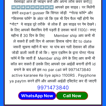
वेबसाइट आज ही ज्वाइन करो और अपना लॉस कवर करो|||
➡️➡️➡️➡️➡️➡️➡️➡️➡️ आपको इस साइड। पर मिलेंगी
हमारे expart gusser कि सिंगल जोड़ी *गोल्ड फॉर्म* और
*बिजनस फॉर्म* के अंदर जो कि एक भी दिन फैल नहीं होगी गेम
*नोट* ये साइड पूरे तरीके से लोक हैं इस साइड पर गेम देखने।
के लिए आपको मेंबरसिप देनी पड़ती है उसका चार्ज 1100/- रुपए
महीना है 30 दिन के लिए Member ship आप कभी भी
ले सकते हैं उसी दिन से आपका हिसाब रहेगा डेट to date
जरूरी सूचना महीने में चार या पांच बार गली देसावर की लीक
जोडी डाली जाती हैं जो कि। सुपर एडमिन के द्वारा पोस्ट गोल्ड
फॉर्म में कि जाती हैं Member ship लेने के लिए आप कभी भी
कॉल कर सकते हैं उसके लिए आपको एक आईडी बनानी होगी id
बनाने के बाद हमें इस no par call करे 9971473840
active karanee Ke liye apko 1100RS . Payphone
ya paytm करने होंगे और आपकी आईडी एक्टिवेट कर दी जाएगी
9971473840
WhatsApp Now
Call Now