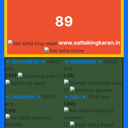
89
www.sattakingkaran.in
★ GHAZIABAD ★
(08:01
★ FARIDABAD ★
(06:05
pm)
pm)
{ 89}
[
]
{ 22}
[
]
★ DESAWAR ★
(05:15
★ GALI ★
(11:35 pm)
am)
{ 80}
{ 51}
[
]