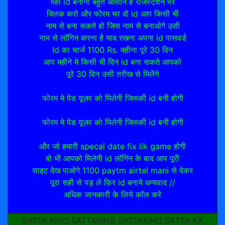
यहाँ id बनाना बहुत आसान है रजिस्टेशन पर
क्लिक करो और फोरम भर दो id आप किसी भी
नाम से बना सकते हो जिस नाम से बनाओगे उसी
नाम से लॉगिन करना है याद रखना अपना id पासवर्ड
Id का चार्ज 1100 Rs. महीना पूरे 30 दिन
आप महीने मे किसी भी दिन id बना सकते आपको
पूरे 30 दिन उसी तरीख से मिलेंगे
फोरम मे पेड यूज़र को मिलेगी जिसकी id बनी होगी
फोरम मे पेड यूज़र को मिलेगी जिसकी id बनी होगी
और जो हमारी specal date fix lik game होगी
वो भी आपको मिलेगी id लॉगिन के बाद आप पूरी
साइट देख पाओगे 1100 paytm airtel mani से देकर
पूरा सही से पड़ ले फ़िर id बनाये धन्यवाद //
अधिक जानकारी के लिये कॉल करे
SATTA KING SATTAKING SATTAKING SATTA KA