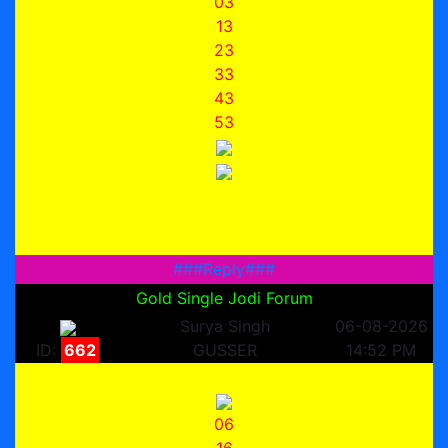
03
13
23
33
43
53
###Reply###
Gold Single Jodi Forum
Surya Singh
06-08-2026
ID:
662
GUSSER
14:52 PM
06