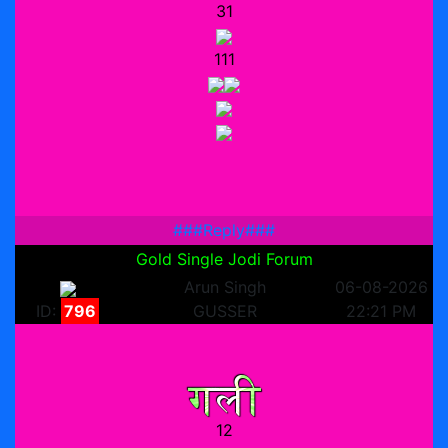
31
111
###Reply###
Gold Single Jodi Forum
Arun Singh
06-08-2026
ID:
796
GUSSER
22:21 PM
12