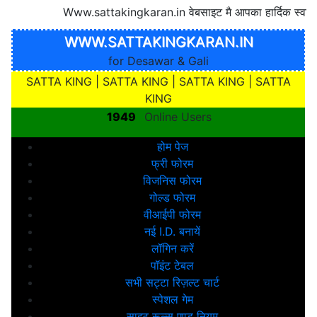
Www.sattakingkaran.in वेबसाइट मै आपका हार्दिक स्वागत हैँ डेट फ
WWW.SATTAKINGKARAN.IN
for Desawar & Gali
SATTA KING | SATTA KING | SATTA KING | SATTA
KING
Online Users
होम पेज
फ्री फोरम
विजनिस फोरम
गोल्ड फोरम
वीआईपी फोरम
नई I.D. बनायें
लॉगिन करें
पॉइंट टेबल
सभी सट्टा रिज़ल्ट चार्ट
स्पेशल गेम
साइट रूल्स एण्ड नियम