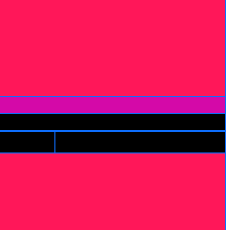
07-08-2026 15:01 PM