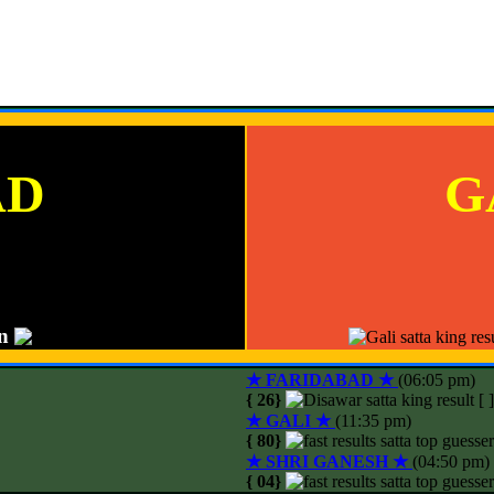
AD
G
in
★ FARIDABAD ★
(06:05 pm)
{ 26}
[
]
★ GALI ★
(11:35 pm)
{ 80}
★ SHRI GANESH ★
(04:50 pm)
{ 04}