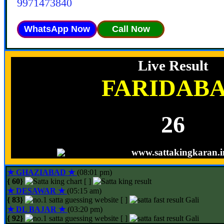
9971473840
WhatsApp Now
Call Now
Live Result
FARIDAB
26
www.sattakingkaran.
★ GHAZIABAD ★
(08:01 pm)
{ 60}
[
]
★ DESAWAR ★
(05:15 am)
{ 83}
[
]
★ DL BAJAR ★
(03:20 pm)
{ 92}
[
]