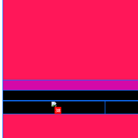
ID:
38