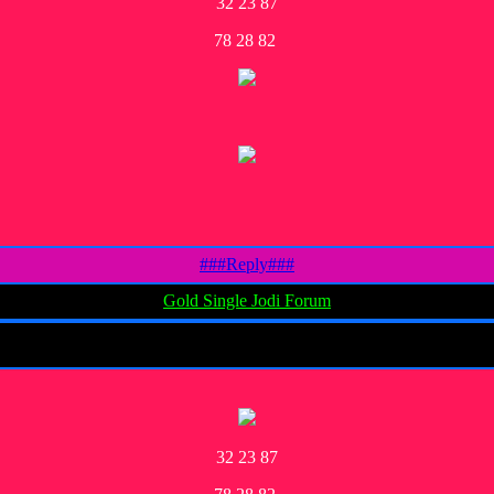
32 23 87
78 28 82
###Reply###
Gold Single Jodi Forum
BK RANA
*top guser*
32 23 87