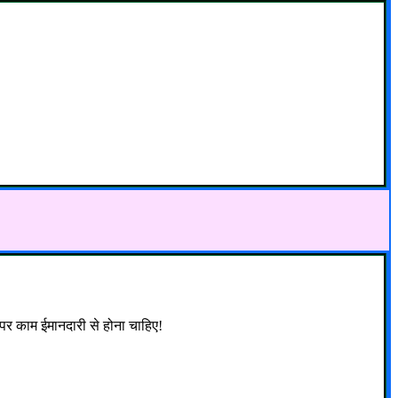
 पर काम ईमानदारी से होना चाहिए!