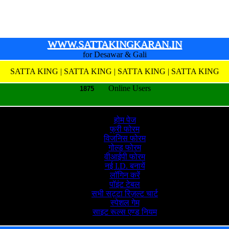
WWW.SATTAKINGKARAN.IN
for Desawar & Gali
SATTA KING | SATTA KING | SATTA KING | SATTA KING
Online Users
होम पेज
फ्री फोरम
विजनिस फोरम
गोल्ड फोरम
वीआईपी फोरम
नई I.D. बनायें
लॉगिन करें
पॉइंट टेबल
सभी सट्टा रिज़ल्ट चार्ट
स्पेशल गेम
साइट रूल्स एण्ड नियम