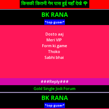
किसकी कितनी गेम पास हुई यहाँ देखे 🌹
BK RANA
*top guser*
Dosto aaj
Meri VIP
Form ki.game
Thoko
Sabhi bhai
###Reply###
Gold Single Jodi Forum
BK RANA
*top guser*