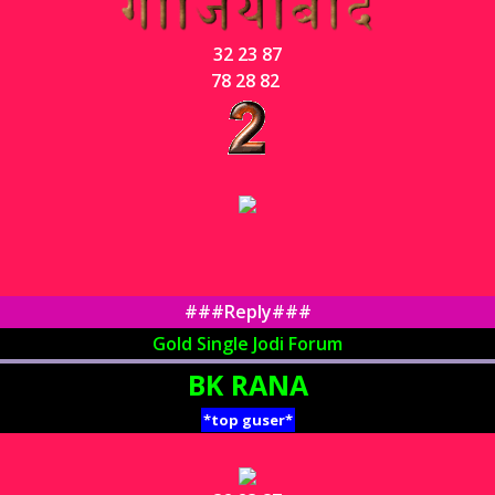
32 23 87
78 28 82
###Reply###
Gold Single Jodi Forum
BK RANA
*top guser*