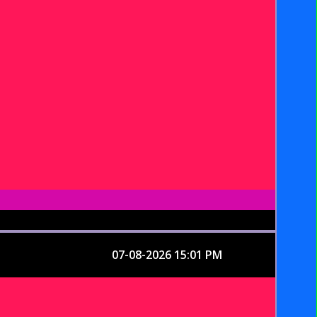
07-08-2026 15:01 PM