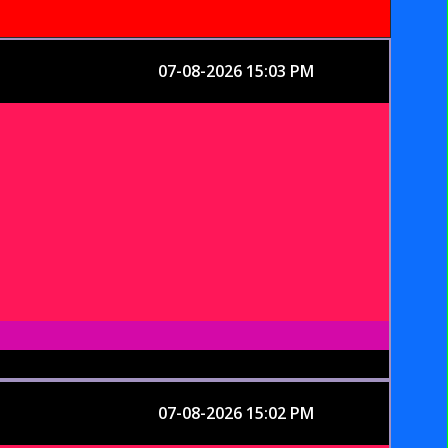
07-08-2026 15:03 PM
07-08-2026 15:02 PM