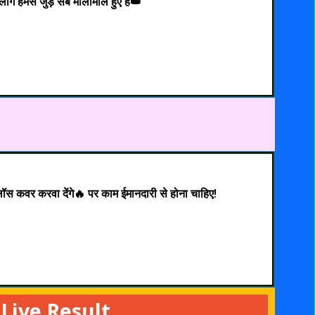
ोग हमसे जुड़े सब मालामाल हुए हैं👑
लॉस कवर करवा देंगे🔥 पर काम ईमानदारी से होना चाहिए!
Live Result