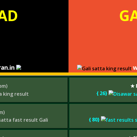
AD
G
an.in
w
 pm)
★ 
{ 26}
m)
{ 80}