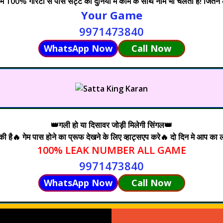
ेम 100% गारंटी से पास सट्टे की दुनिया में काम के साथ नाम भी चलता है! जितने ल
Your Game
9971473840
WhatsApp Now
Call Now
👑गली हो या दिसावर जोड़ी मिलेगी सिंगल👑
है🔥 गेम पास होने का प्रूफ देखने के लिए व्हाट्सएप करे🔥 दो दिन मे आप का 
100% LEAK NUMBER ALL GAME
9971473840
WhatsApp Now
Call Now