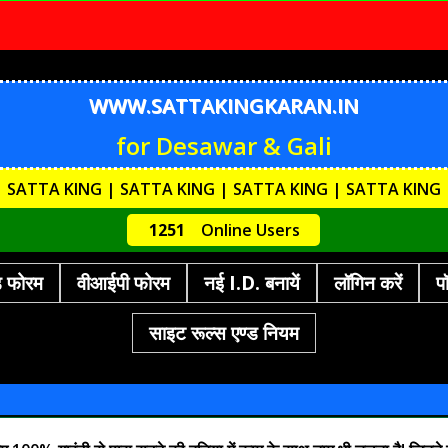
WWW.SATTAKINGKARAN.IN
for Desawar & Gali
SATTA KING | SATTA KING | SATTA KING | SATTA KING
Online Users
ड फोरम
वीआईपी फोरम
नई I.D. बनायें
लॉगिन करें
प
साइट रूल्स एण्ड नियम